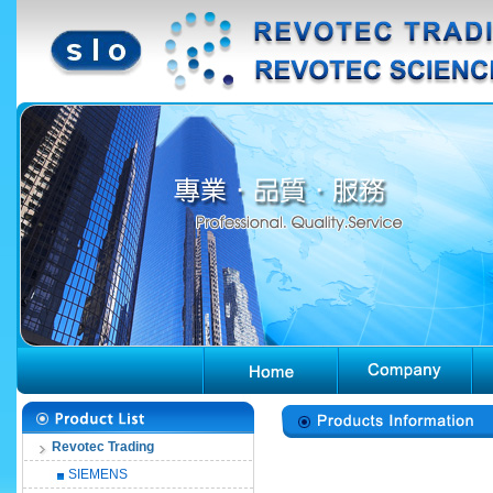
Revotec Trading
SIEMENS