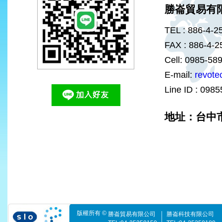
勝崙貿易有
TEL : 886-4-2
FAX : 886-4-
Cell: 0985-58
E-mail:
revote
Line ID : 098
地址：台中市
版權所有 ©
勝崙貿易有限公司
勝崙科技有限公司