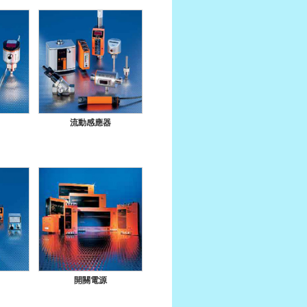
流動感應器
開關電源