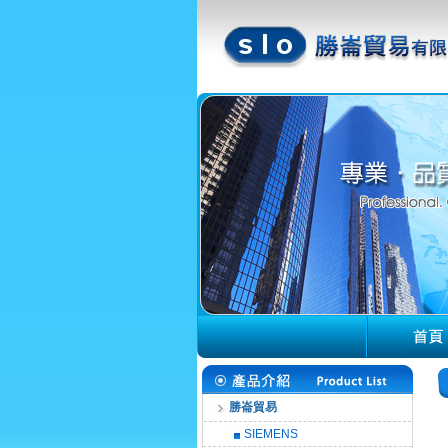
勝崙貿易
SIEMENS