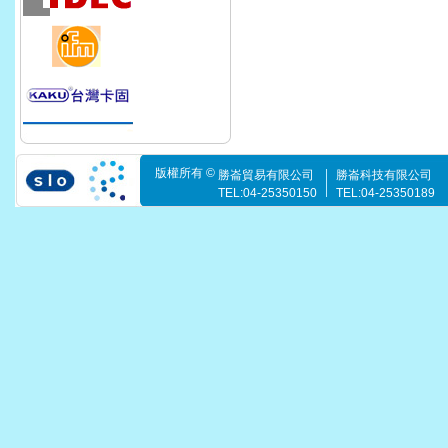
版權所有 ©
勝崙貿易有限公司
勝崙科技有限公司
TEL:04-25350150
TEL:04-25350189