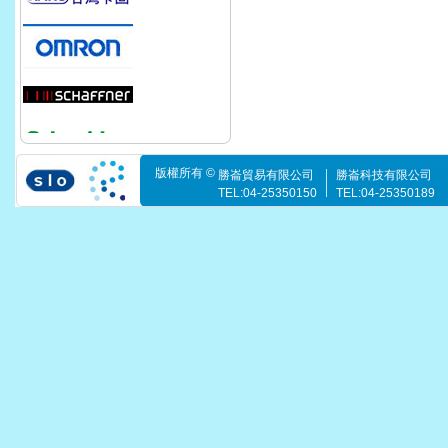
版權所有 ©
勝崙貿易有限公司
勝崙科技有限公司
TEL:04-25350150
TEL:04-25350189